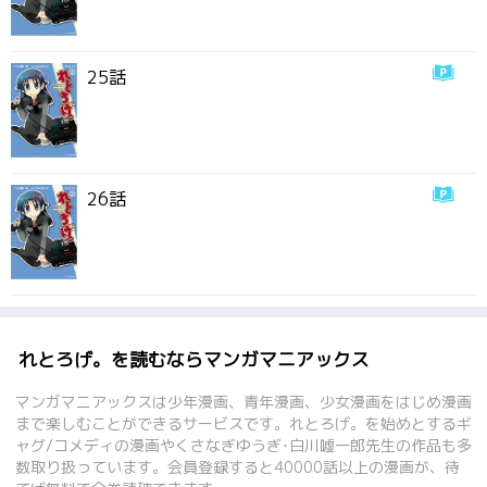
25話
26話
れとろげ。を読むならマンガマニアックス
マンガマニアックスは少年漫画、青年漫画、少女漫画をはじめ漫画
まで楽しむことができるサービスです。れとろげ。を始めとするギ
ャグ/コメディの漫画やくさなぎゆうぎ･白川嘘一郎先生の作品も多
数取り扱っています。会員登録すると40000話以上の漫画が、待