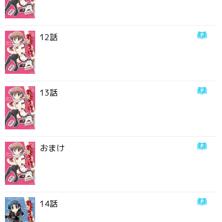
12話
13話
おまけ
14話