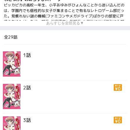
ピッカピカの高校一年生、小平あゆみがひょんなことから迷い込んだの
は、学園内でも個性的な女子が集まることで有名なレトロゲーム部だっ
た。見慣れない謎の機械(ファミコンやメガドライブ)ばかりの部室に戸
惑うあゆみだったが、部長･桜宮凛音と副部長･佐藤玲に半ば強引に入部
あらすじを全部見る▼
を勧められ、いつの間にか部室に通う毎日が始まって……!?
全29話
1話
2話
3話