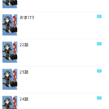
おまけ3
22話
23話
24話