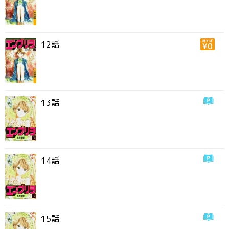
12話
13話
14話
15話