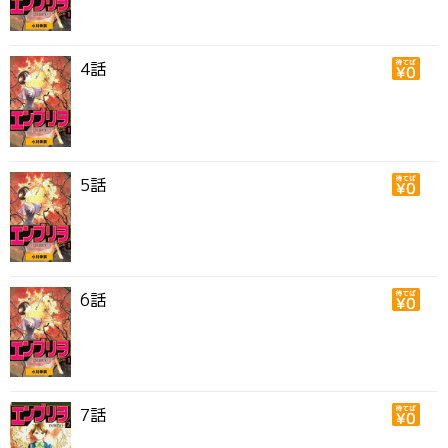
4話
5話
6話
7話