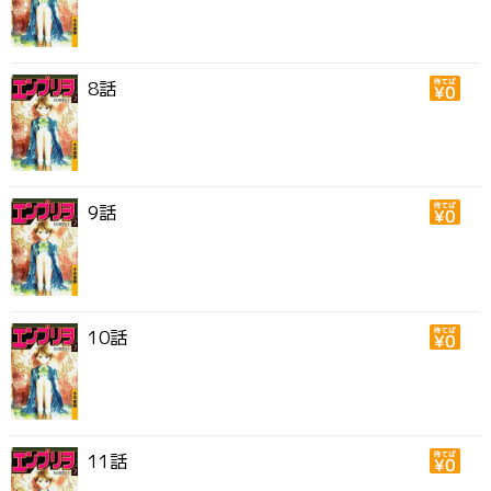
8話
9話
10話
11話